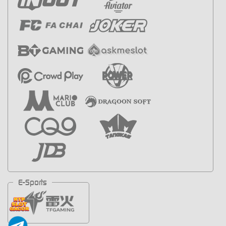
E-Sports