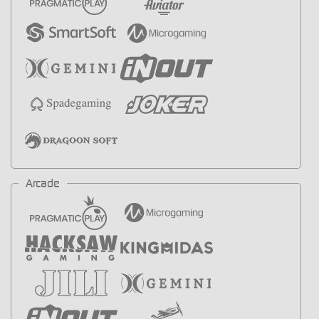
Arcade