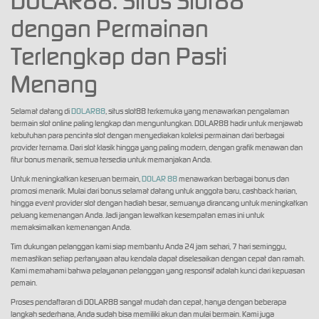
DOLAR88: Situs Slot88
dengan Permainan
Terlengkap dan Pasti
Menang
Selamat datang di
DOLAR88
, situs slot88 terkemuka yang menawarkan pengalaman
bermain slot online paling lengkap dan menguntungkan. DOLAR88 hadir untuk menjawab
kebutuhan para pencinta slot dengan menyediakan koleksi permainan dari berbagai
provider ternama. Dari slot klasik hingga yang paling modern, dengan grafik menawan dan
fitur bonus menarik, semua tersedia untuk memanjakan Anda.
Untuk meningkatkan keseruan bermain,
DOLAR 88
menawarkan berbagai bonus dan
promosi menarik. Mulai dari bonus selamat datang untuk anggota baru, cashback harian,
hingga event provider slot dengan hadiah besar, semuanya dirancang untuk meningkatkan
peluang kemenangan Anda. Jadi jangan lewatkan kesempatan emas ini untuk
memaksimalkan kemenangan Anda.
Tim dukungan pelanggan kami siap membantu Anda 24 jam sehari, 7 hari seminggu,
memastikan setiap pertanyaan atau kendala dapat diselesaikan dengan cepat dan ramah.
Kami memahami bahwa pelayanan pelanggan yang responsif adalah kunci dari kepuasan
pemain.
Proses pendaftaran di DOLAR88 sangat mudah dan cepat, hanya dengan beberapa
langkah sederhana, Anda sudah bisa memiliki akun dan mulai bermain. Kami juga