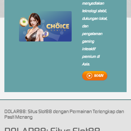
menyediakan
teknologi stabil,
dukungan lokal,
dan
pengalaman
gaming
interaktif
premium di
Asia.
MAIN
DOLAR88: Situs Slot88 dengan Permainan Terlengkap dan
Pasti Menang