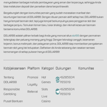
menyediakan berbagai metode pembayaran yang aman dan terpercaya, sehingga Anda
bisa melakukan deposit dan penarikan dana tanpa khawatir.
Bergabunglah dengan komunitas pemain yang sudah merasakan manfaat dan
keuntungan bermain di DOLAR88. Dengan ribuan pemain aktif setiap hari, DOLAR88 bukan
hanya tempat bermain slot, tapi juga tempat berkumpulnya para penggemar slot dari
berbagai penjuru. Temukan teman baru, tukar strategi, dan nikmati keseruan bermain
bersama komunitas DOLAR88.
DOLAR88 adalah pilihan terbaik bagi Anda yang mencari situs
slot88
dengan permainan
terlengkap dan peluang menang yang tinggi. Dengan teknologi canggih, keamanan
terjamin, bonus melimpah, dan pelayanan prima, DOLAR88 siap memberikan pengalaman
bermain slot yang tak terlupakan. Daftarkan diri Anda sekarang dan rasakan sensasi
kemenangan di setiap putaran hanya di DOLAR88!
Kebijaksanaan
Platform
Kategori
Dukungan
Komunitas
Tentang
Promosi
Hot
+6285934
DOLAR88
Games
765019
Loyalty
Responsible
Slots
+6285934
Referral
Gambling
765019
Live
Pusat Bantuan
Casino